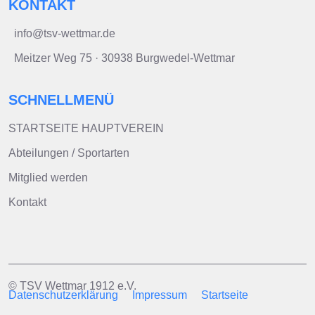
KONTAKT
info@tsv-wettmar.de
Meitzer Weg 75 · 30938 Burgwedel-Wettmar
SCHNELLMENÜ
STARTSEITE HAUPTVEREIN
Abteilungen / Sportarten
Mitglied werden
Kontakt
© TSV Wettmar 1912 e.V.
Datenschutzerklärung
Impressum
Startseite