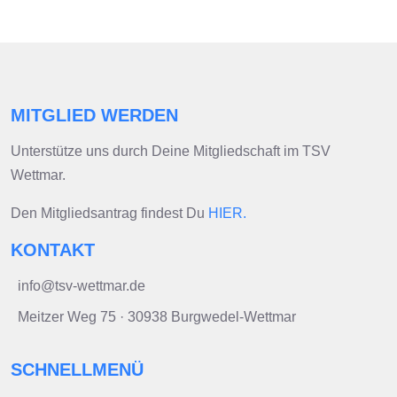
MITGLIED WERDEN
Unterstütze uns durch Deine Mitgliedschaft im TSV
Wettmar.
Den Mitgliedsantrag findest Du
HIER.
KONTAKT
info@tsv-wettmar.de
Meitzer Weg 75 · 30938 Burgwedel-Wettmar
SCHNELLMENÜ