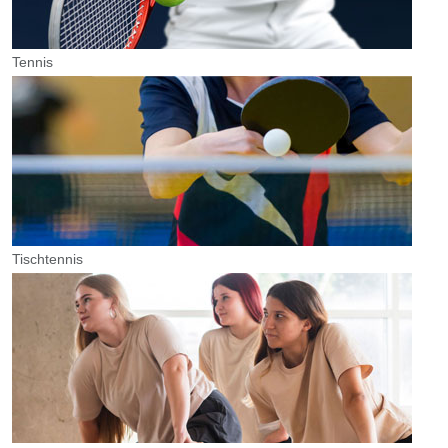
Tennis
Tischtennis