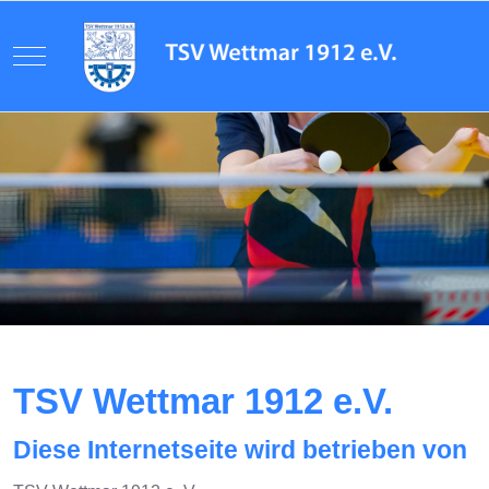
Mobile Menu Toggle
TSV Wettmar 1912 e.V.
Diese Internetseite wird betrieben von