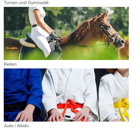
Turnen und Gymnastik
Reiten
Judo / Aikido