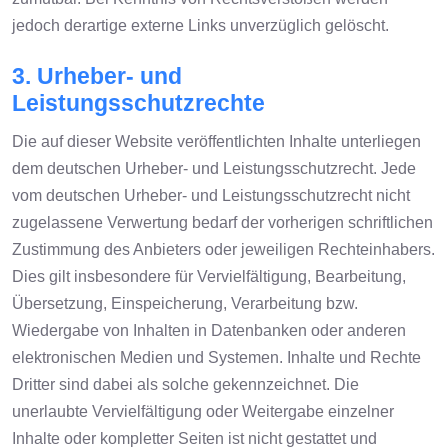
jedoch derartige externe Links unverzüglich gelöscht.
3. Urheber- und
Leistungsschutzrechte
Die auf dieser Website veröffentlichten Inhalte unterliegen
dem deutschen Urheber- und Leistungsschutzrecht. Jede
vom deutschen Urheber- und Leistungsschutzrecht nicht
zugelassene Verwertung bedarf der vorherigen schriftlichen
Zustimmung des Anbieters oder jeweiligen Rechteinhabers.
Dies gilt insbesondere für Vervielfältigung, Bearbeitung,
Übersetzung, Einspeicherung, Verarbeitung bzw.
Wiedergabe von Inhalten in Datenbanken oder anderen
elektronischen Medien und Systemen. Inhalte und Rechte
Dritter sind dabei als solche gekennzeichnet. Die
unerlaubte Vervielfältigung oder Weitergabe einzelner
Inhalte oder kompletter Seiten ist nicht gestattet und