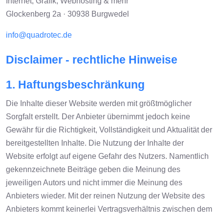
Internet, Grafik, Webhosting & mehr
Glockenberg 2a · 30938 Burgwedel
info@quadrotec.de
Disclaimer - rechtliche Hinweise
1. Haftungsbeschränkung
Die Inhalte dieser Website werden mit größtmöglicher
Sorgfalt erstellt. Der Anbieter übernimmt jedoch keine
Gewähr für die Richtigkeit, Vollständigkeit und Aktualität der
bereitgestellten Inhalte. Die Nutzung der Inhalte der
Website erfolgt auf eigene Gefahr des Nutzers. Namentlich
gekennzeichnete Beiträge geben die Meinung des
jeweiligen Autors und nicht immer die Meinung des
Anbieters wieder. Mit der reinen Nutzung der Website des
Anbieters kommt keinerlei Vertragsverhältnis zwischen dem