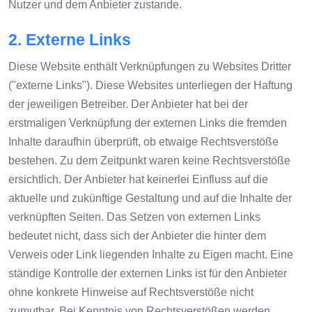
Nutzer und dem Anbieter zustande.
2. Externe Links
Diese Website enthält Verknüpfungen zu Websites Dritter
("externe Links"). Diese Websites unterliegen der Haftung
der jeweiligen Betreiber. Der Anbieter hat bei der
erstmaligen Verknüpfung der externen Links die fremden
Inhalte daraufhin überprüft, ob etwaige Rechtsverstöße
bestehen. Zu dem Zeitpunkt waren keine Rechtsverstöße
ersichtlich. Der Anbieter hat keinerlei Einfluss auf die
aktuelle und zukünftige Gestaltung und auf die Inhalte der
verknüpften Seiten. Das Setzen von externen Links
bedeutet nicht, dass sich der Anbieter die hinter dem
Verweis oder Link liegenden Inhalte zu Eigen macht. Eine
ständige Kontrolle der externen Links ist für den Anbieter
ohne konkrete Hinweise auf Rechtsverstöße nicht
zumutbar. Bei Kenntnis von Rechtsverstößen werden