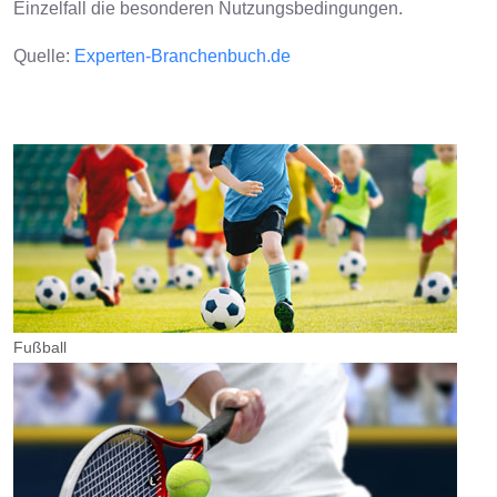
Einzelfall die besonderen Nutzungsbedingungen.
Quelle:
Experten-Branchenbuch.de
Fußball