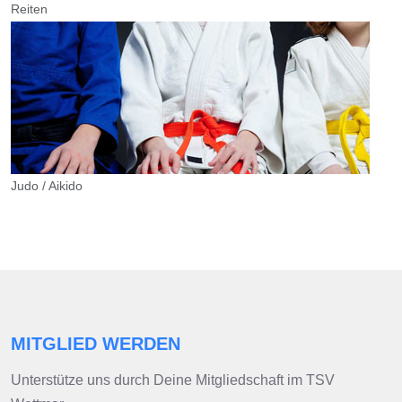
Reiten
Judo / Aikido
MITGLIED WERDEN
Unterstütze uns durch Deine Mitgliedschaft im TSV