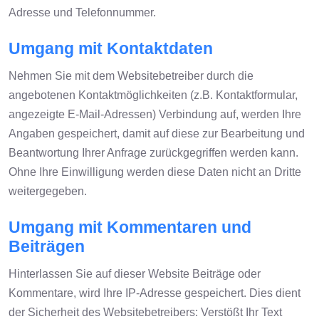
Adresse und Telefonnummer.
Umgang mit Kontaktdaten
Nehmen Sie mit dem Websitebetreiber durch die
angebotenen Kontaktmöglichkeiten (z.B. Kontaktformular,
angezeigte E-Mail-Adressen) Verbindung auf, werden Ihre
Angaben gespeichert, damit auf diese zur Bearbeitung und
Beantwortung Ihrer Anfrage zurückgegriffen werden kann.
Ohne Ihre Einwilligung werden diese Daten nicht an Dritte
weitergegeben.
Umgang mit Kommentaren und
Beiträgen
Hinterlassen Sie auf dieser Website Beiträge oder
Kommentare, wird Ihre IP-Adresse gespeichert. Dies dient
der Sicherheit des Websitebetreibers: Verstößt Ihr Text