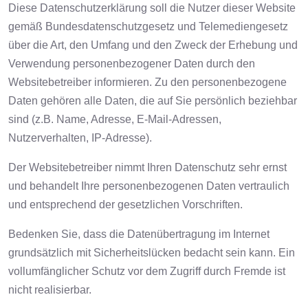
Diese Datenschutzerklärung soll die Nutzer dieser Website
gemäß Bundesdatenschutzgesetz und Telemediengesetz
über die Art, den Umfang und den Zweck der Erhebung und
Verwendung personenbezogener Daten durch den
Websitebetreiber informieren. Zu den personenbezogene
Daten gehören alle Daten, die auf Sie persönlich beziehbar
sind (z.B. Name, Adresse, E-Mail-Adressen,
Nutzerverhalten, IP-Adresse).
Der Websitebetreiber nimmt Ihren Datenschutz sehr ernst
und behandelt Ihre personenbezogenen Daten vertraulich
und entsprechend der gesetzlichen Vorschriften.
Bedenken Sie, dass die Datenübertragung im Internet
grundsätzlich mit Sicherheitslücken bedacht sein kann. Ein
vollumfänglicher Schutz vor dem Zugriff durch Fremde ist
nicht realisierbar.