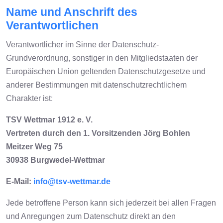
Name und Anschrift des
Verantwortlichen
Verantwortlicher im Sinne der Datenschutz-
Grundverordnung, sonstiger in den Mitgliedstaaten der
Europäischen Union geltenden Datenschutzgesetze und
anderer Bestimmungen mit datenschutzrechtlichem
Charakter ist:
TSV Wettmar 1912 e. V.
Vertreten durch den 1. Vorsitzenden Jörg Bohlen
Meitzer Weg 75
30938 Burgwedel-Wettmar
E-Mail:
info@tsv-wettmar.de
Jede betroffene Person kann sich jederzeit bei allen Fragen
und Anregungen zum Datenschutz direkt an den