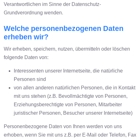
Verantwortlichen im Sinne der Datenschutz-
Grundverordnung wenden.
Welche personenbezogenen Daten
erheben wir?
Wir erheben, speichern, nutzen, übermitteln oder löschen
folgende Daten von:
Interessenten unserer Internetseite, die natürliche
Personen sind
von allen anderen natürlichen Personen, die in Kontakt
mit uns stehen (z.B. Bevollmächtigte von Personen,
Erziehungsberechtigte von Personen, Mitarbeiter
juristischer Personen, Besucher unserer Internetseite)
Personenbezogene Daten von Ihnen werden von uns
erhoben, wenn Sie mit uns z.B. per E-Mail oder Telefon, Fax