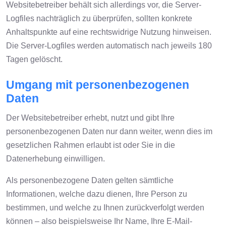
Websitebetreiber behält sich allerdings vor, die Server-
Logfiles nachträglich zu überprüfen, sollten konkrete
Anhaltspunkte auf eine rechtswidrige Nutzung hinweisen.
Die Server-Logfiles werden automatisch nach jeweils 180
Tagen gelöscht.
Umgang mit personenbezogenen
Daten
Der Websitebetreiber erhebt, nutzt und gibt Ihre
personenbezogenen Daten nur dann weiter, wenn dies im
gesetzlichen Rahmen erlaubt ist oder Sie in die
Datenerhebung einwilligen.
Als personenbezogene Daten gelten sämtliche
Informationen, welche dazu dienen, Ihre Person zu
bestimmen, und welche zu Ihnen zurückverfolgt werden
können – also beispielsweise Ihr Name, Ihre E-Mail-