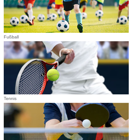
Fußball
Tennis