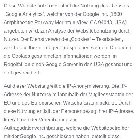
Diese Website nutzt oder plant die Nutzung des Dienstes
„Google Analytics“, welcher von der Google Inc. (1600
Amphitheatre Parkway Mountain View, CA 94043, USA)
angeboten wird, zur Analyse der Websitebenutzung durch
Nutzer. Der Dienst verwendet „Cookies“ – Textdateien,
welche auf Ihrem Endgerät gespeichert werden. Die durch
die Cookies gesammelten Informationen werden im
Regelfall an einen Google-Server in den USA gesandt und
dort gespeichert.
Auf dieser Website greift die IP-Anonymisierung. Die IP-
Adresse der Nutzer wird innerhalb der Mitgliedsstaaten der
EU und des Europäischen Wirtschaftsraum gekürzt. Durch
diese Kürzung entfällt der Personenbezug Ihrer IP-Adresse.
Im Rahmen der Vereinbarung zur
Auftragsdatenvereinbarung, welche die Websitebetreiber
mit der Google Inc. geschlossen haben, erstellt diese