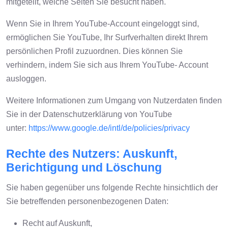
mitgeteilt, welche Seiten Sie besucht haben.
Wenn Sie in Ihrem YouTube-Account eingeloggt sind,
ermöglichen Sie YouTube, Ihr Surfverhalten direkt Ihrem
persönlichen Profil zuzuordnen. Dies können Sie
verhindern, indem Sie sich aus Ihrem YouTube- Account
ausloggen.
Weitere Informationen zum Umgang von Nutzerdaten finden
Sie in der Datenschutzerklärung von YouTube
unter:
https://www.google.de/intl/de/policies/privacy
Rechte des Nutzers: Auskunft,
Berichtigung und Löschung
Sie haben gegenüber uns folgende Rechte hinsichtlich der
Sie betreffenden personenbezogenen Daten:
Recht auf Auskunft,