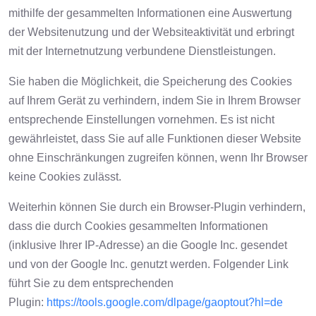
mithilfe der gesammelten Informationen eine Auswertung
der Websitenutzung und der Websiteaktivität und erbringt
mit der Internetnutzung verbundene Dienstleistungen.
Sie haben die Möglichkeit, die Speicherung des Cookies
auf Ihrem Gerät zu verhindern, indem Sie in Ihrem Browser
entsprechende Einstellungen vornehmen. Es ist nicht
gewährleistet, dass Sie auf alle Funktionen dieser Website
ohne Einschränkungen zugreifen können, wenn Ihr Browser
keine Cookies zulässt.
Weiterhin können Sie durch ein Browser-Plugin verhindern,
dass die durch Cookies gesammelten Informationen
(inklusive Ihrer IP-Adresse) an die Google Inc. gesendet
und von der Google Inc. genutzt werden. Folgender Link
führt Sie zu dem entsprechenden
Plugin:
https://tools.google.com/dlpage/gaoptout?hl=de