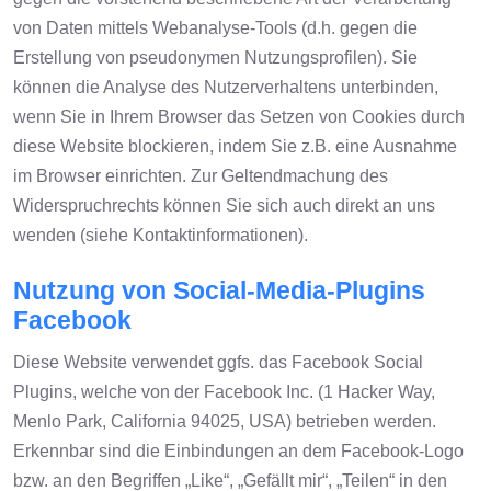
von Daten mittels Webanalyse-Tools (d.h. gegen die
Erstellung von pseudonymen Nutzungsprofilen). Sie
können die Analyse des Nutzerverhaltens unterbinden,
wenn Sie in Ihrem Browser das Setzen von Cookies durch
diese Website blockieren, indem Sie z.B. eine Ausnahme
im Browser einrichten. Zur Geltendmachung des
Widerspruchrechts können Sie sich auch direkt an uns
wenden (siehe Kontaktinformationen).
Nutzung von Social-Media-Plugins
Facebook
Diese Website verwendet ggfs. das Facebook Social
Plugins, welche von der Facebook Inc. (1 Hacker Way,
Menlo Park, California 94025, USA) betrieben werden.
Erkennbar sind die Einbindungen an dem Facebook-Logo
bzw. an den Begriffen „Like“, „Gefällt mir“, „Teilen“ in den