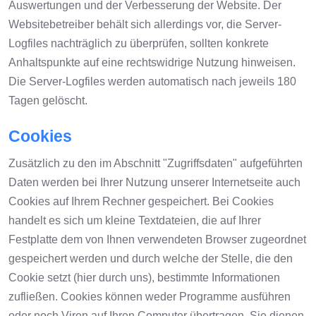
Auswertungen und der Verbesserung der Website. Der
Websitebetreiber behält sich allerdings vor, die Server-
Logfiles nachträglich zu überprüfen, sollten konkrete
Anhaltspunkte auf eine rechtswidrige Nutzung hinweisen.
Die Server-Logfiles werden automatisch nach jeweils 180
Tagen gelöscht.
Cookies
Zusätzlich zu den im Abschnitt "Zugriffsdaten" aufgeführten
Daten werden bei Ihrer Nutzung unserer Internetseite auch
Cookies auf Ihrem Rechner gespeichert. Bei Cookies
handelt es sich um kleine Textdateien, die auf Ihrer
Festplatte dem von Ihnen verwendeten Browser zugeordnet
gespeichert werden und durch welche der Stelle, die den
Cookie setzt (hier durch uns), bestimmte Informationen
zufließen. Cookies können weder Programme ausführen
oder noch Viren auf Ihren Computer übertragen. Sie dienen