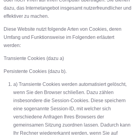
dazu, das Internetangebot insgesamt nutzerfreundlicher und
effektiver zu machen.
Diese Website nutzt folgende Arten von Cookies, deren
Umfang und Funktionsweise im Folgenden erläutert
werden:
Transiente Cookies (dazu a)
Persistente Cookies (dazu b).
a) Transiente Cookies werden automatisiert gelöscht,
wenn Sie den Browser schließen. Dazu zählen
insbesondere die Session-Cookies. Diese speichern
eine sogenannte Session-ID, mit welcher sich
verschiedene Anfragen Ihres Browsers der
gemeinsamen Sitzung zuordnen lassen. Dadurch kann
Ihr Rechner wiedererkannt werden, wenn Sie auf