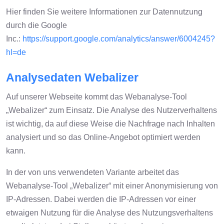
Hier finden Sie weitere Informationen zur Datennutzung
durch die Google
Inc.:
https://support.google.com/analytics/answer/6004245?
hl=de
Analysedaten Webalizer
Auf unserer Webseite kommt das Webanalyse-Tool
„Webalizer“ zum Einsatz. Die Analyse des Nutzerverhaltens
ist wichtig, da auf diese Weise die Nachfrage nach Inhalten
analysiert und so das Online-Angebot optimiert werden
kann.
In der von uns verwendeten Variante arbeitet das
Webanalyse-Tool „Webalizer“ mit einer Anonymisierung von
IP-Adressen. Dabei werden die IP-Adressen vor einer
etwaigen Nutzung für die Analyse des Nutzungsverhaltens