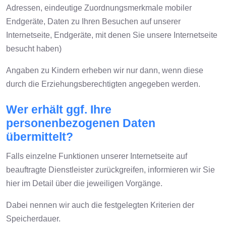
Adressen, eindeutige Zuordnungsmerkmale mobiler
Endgeräte, Daten zu Ihren Besuchen auf unserer
Internetseite, Endgeräte, mit denen Sie unsere Internetseite
besucht haben)
Angaben zu Kindern erheben wir nur dann, wenn diese
durch die Erziehungsberechtigten angegeben werden.
Wer erhält ggf. Ihre
personenbezogenen Daten
übermittelt?
Falls einzelne Funktionen unserer Internetseite auf
beauftragte Dienstleister zurückgreifen, informieren wir Sie
hier im Detail über die jeweiligen Vorgänge.
Dabei nennen wir auch die festgelegten Kriterien der
Speicherdauer.