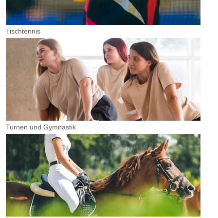
Tischtennis
Turnen und Gymnastik