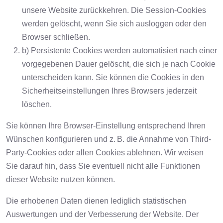
unsere Website zurückkehren. Die Session-Cookies
werden gelöscht, wenn Sie sich ausloggen oder den
Browser schließen.
b) Persistente Cookies werden automatisiert nach einer
vorgegebenen Dauer gelöscht, die sich je nach Cookie
unterscheiden kann. Sie können die Cookies in den
Sicherheitseinstellungen Ihres Browsers jederzeit
löschen.
Sie können Ihre Browser-Einstellung entsprechend Ihren
Wünschen konfigurieren und z. B. die Annahme von Third-
Party-Cookies oder allen Cookies ablehnen. Wir weisen
Sie darauf hin, dass Sie eventuell nicht alle Funktionen
dieser Website nutzen können.
Die erhobenen Daten dienen lediglich statistischen
Auswertungen und der Verbesserung der Website. Der