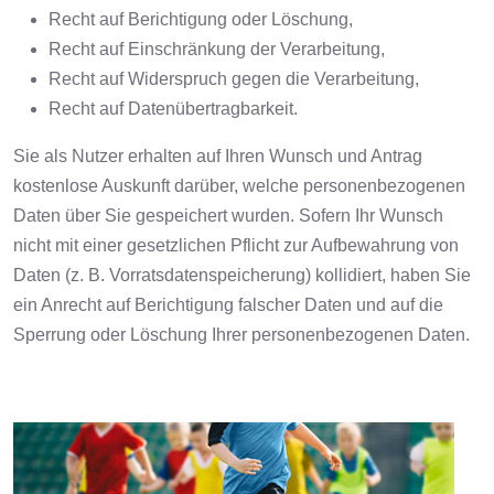
Recht auf Berichtigung oder Löschung,
Recht auf Einschränkung der Verarbeitung,
Recht auf Widerspruch gegen die Verarbeitung,
Recht auf Datenübertragbarkeit.
Sie als Nutzer erhalten auf Ihren Wunsch und Antrag
kostenlose Auskunft darüber, welche personenbezogenen
Daten über Sie gespeichert wurden. Sofern Ihr Wunsch
nicht mit einer gesetzlichen Pflicht zur Aufbewahrung von
Daten (z. B. Vorratsdatenspeicherung) kollidiert, haben Sie
ein Anrecht auf Berichtigung falscher Daten und auf die
Sperrung oder Löschung Ihrer personenbezogenen Daten.