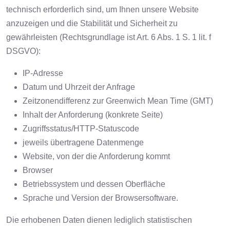
technisch erforderlich sind, um Ihnen unsere Website
anzuzeigen und die Stabilität und Sicherheit zu
gewährleisten (Rechtsgrundlage ist Art. 6 Abs. 1 S. 1 lit. f
DSGVO):
IP-Adresse
Datum und Uhrzeit der Anfrage
Zeitzonendifferenz zur Greenwich Mean Time (GMT)
Inhalt der Anforderung (konkrete Seite)
Zugriffsstatus/HTTP-Statuscode
jeweils übertragene Datenmenge
Website, von der die Anforderung kommt
Browser
Betriebssystem und dessen Oberfläche
Sprache und Version der Browsersoftware.
Die erhobenen Daten dienen lediglich statistischen