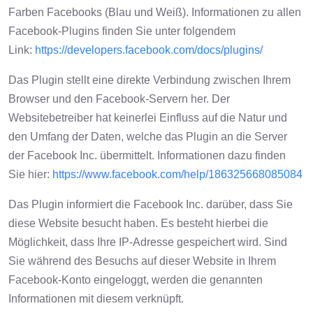
Farben Facebooks (Blau und Weiß). Informationen zu allen
Facebook-Plugins finden Sie unter folgendem
Link:
https://developers.facebook.com/docs/plugins/
Das Plugin stellt eine direkte Verbindung zwischen Ihrem
Browser und den Facebook-Servern her. Der
Websitebetreiber hat keinerlei Einfluss auf die Natur und
den Umfang der Daten, welche das Plugin an die Server
der Facebook Inc. übermittelt. Informationen dazu finden
Sie hier:
https://www.facebook.com/help/186325668085084
Das Plugin informiert die Facebook Inc. darüber, dass Sie
diese Website besucht haben. Es besteht hierbei die
Möglichkeit, dass Ihre IP-Adresse gespeichert wird. Sind
Sie während des Besuchs auf dieser Website in Ihrem
Facebook-Konto eingeloggt, werden die genannten
Informationen mit diesem verknüpft.