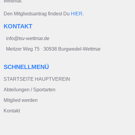
Wettmar.
Den Mitgliedsantrag findest Du
HIER.
KONTAKT
info@tsv-wettmar.de
Meitzer Weg 75 · 30938 Burgwedel-Wettmar
SCHNELLMENÜ
STARTSEITE HAUPTVEREIN
Abteilungen / Sportarten
Mitglied werden
Kontakt