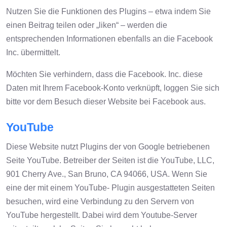
Nutzen Sie die Funktionen des Plugins – etwa indem Sie
einen Beitrag teilen oder „liken“ – werden die
entsprechenden Informationen ebenfalls an die Facebook
Inc. übermittelt.
Möchten Sie verhindern, dass die Facebook. Inc. diese
Daten mit Ihrem Facebook-Konto verknüpft, loggen Sie sich
bitte vor dem Besuch dieser Website bei Facebook aus.
YouTube
Diese Website nutzt Plugins der von Google betriebenen
Seite YouTube. Betreiber der Seiten ist die YouTube, LLC,
901 Cherry Ave., San Bruno, CA 94066, USA. Wenn Sie
eine der mit einem YouTube- Plugin ausgestatteten Seiten
besuchen, wird eine Verbindung zu den Servern von
YouTube hergestellt. Dabei wird dem Youtube-Server