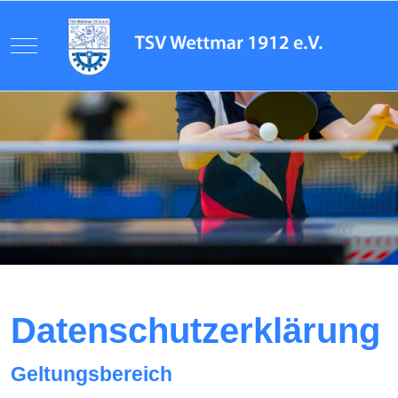
Mobile Menu Toggle
Datenschutzerklärung
Geltungsbereich