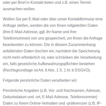
oder per Brief in Kontakt treten und z.B. einen Termin
ausmachen wollen.
Wollen Sie per E-Mail oder über unser Kontaktformular eine
Anfrage stellen, werden die von Ihnen mitgeteilten Daten
(Ihre E-Mail-Adresse, ggf. Ihr Name und Ihre
Telefonnummer) von uns gespeichert, um Ihnen die Anfrage
beantworten zu können. Die in diesem Zusammenhang
anfallenden Daten löschen wir, nachdem die Speicherung
nicht mehr erforderlich ist, oder schränken die Verarbeitung
ein, falls gesetzliche Aufbewahrungspflichten bestehen
(Rechtsgrundlage ist Art. 6 Abs. 1 S. 1 lit. b DSGVO).
Folgende persönliche Daten verarbeiten wir:
Persönliche Angaben (z.B. Vor- und Nachnamen, Adresse,
Geburtsdatum und -ort, E-Mail-Adresse, Telefonnummer)
Daten zu Ihrem Online-Verhalten und -präferenzen (z.B. IP-