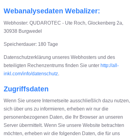
Webanalysedaten Webalizer:
Webhoster: QUDAROTEC - Ute Roch, Glockenberg 2a,
30938 Burgwedel
Speicherdauer: 180 Tage
Datenschutzerklärung unseres Webhosters und des
beteiligten Rechenzentrums finden Sie unter
http://all-
inkl.com/info/datenschutz
.
Zugriffsdaten
Wenn Sie unsere Internetseite ausschließlich dazu nutzen,
sich über uns zu informieren, erheben wir nur die
personenbezogenen Daten, die Ihr Browser an unseren
Server übermittelt. Wenn Sie unsere Website betrachten
möchten, erheben wir die folgenden Daten, die für uns