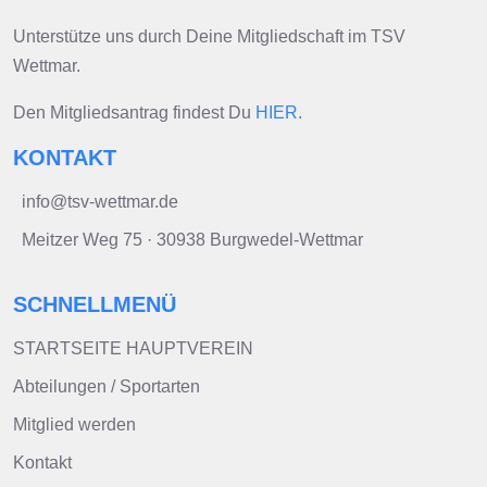
Unterstütze uns durch Deine Mitgliedschaft im TSV
Wettmar.
Den Mitgliedsantrag findest Du
HIER.
KONTAKT
info@tsv-wettmar.de
Meitzer Weg 75 · 30938 Burgwedel-Wettmar
SCHNELLMENÜ
STARTSEITE HAUPTVEREIN
Abteilungen / Sportarten
Mitglied werden
Kontakt