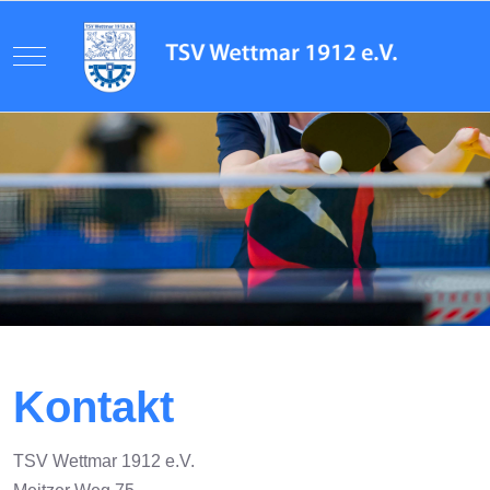
Mobile Menu Toggle
Kontakt
TSV Wettmar 1912 e.V.