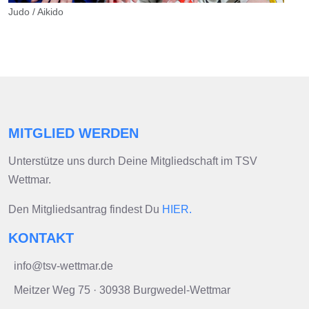
Judo / Aikido
MITGLIED WERDEN
Unterstütze uns durch Deine Mitgliedschaft im TSV
Wettmar.
Den Mitgliedsantrag findest Du
HIER.
KONTAKT
info@tsv-wettmar.de
Meitzer Weg 75 · 30938 Burgwedel-Wettmar